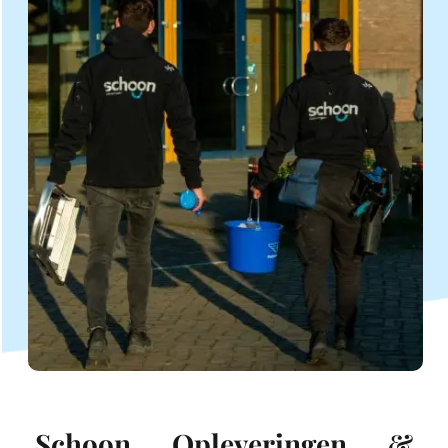
Schoon Opleveringen & 