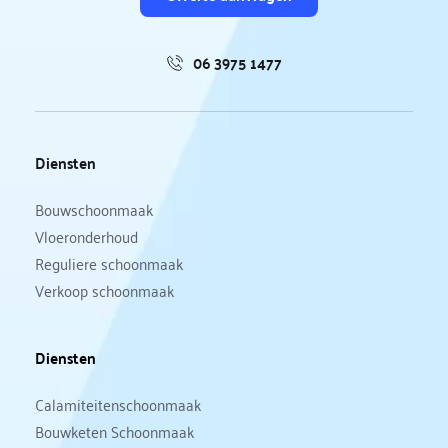
06 3975 1477
Diensten
Bouwschoonmaak
Vloeronderhoud
Reguliere schoonmaak
Verkoop schoonmaak
Diensten
Calamiteitenschoonmaak
Bouwketen Schoonmaak