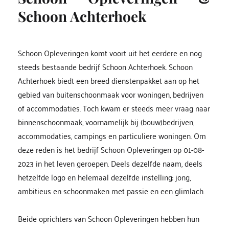
Schoon Achterhoek
Schoon Opleveringen komt voort uit het eerdere en nog 
steeds bestaande bedrijf Schoon Achterhoek. Schoon 
Achterhoek biedt een breed dienstenpakket aan op het 
gebied van buitenschoonmaak voor woningen, bedrijven 
of accommodaties. Toch kwam er steeds meer vraag naar 
binnenschoonmaak, voornamelijk bij (bouw)bedrijven, 
accommodaties, campings en particuliere woningen. Om 
deze reden is het bedrijf Schoon Opleveringen op 01-08-
2023 in het leven geroepen. Deels dezelfde naam, deels 
hetzelfde logo en helemaal dezelfde instelling: jong, 
ambitieus en schoonmaken met passie en een glimlach. 
Beide oprichters van Schoon Opleveringen hebben hun 