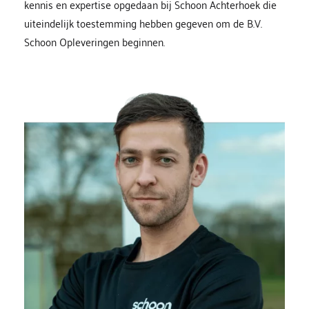
kennis en expertise opgedaan bij Schoon Achterhoek die 
uiteindelijk toestemming hebben gegeven om de B.V. 
Schoon Opleveringen beginnen. 