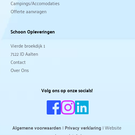
Campings/Accomodaties
Offerte aanvragen 
Schoon Opleveringen
Vierde broekdijk 1
7122 JD Aalten
Contact
Over Ons
Volg ons op onze socials! 
Algemene voorwaarden
 | 
Privacy verklaring
 | Website 